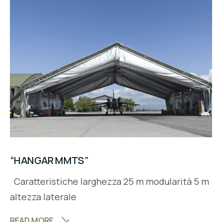
“HANGAR MMTS”
Caratteristiche larghezza 25 m modularità 5 m
altezza laterale
READ MORE