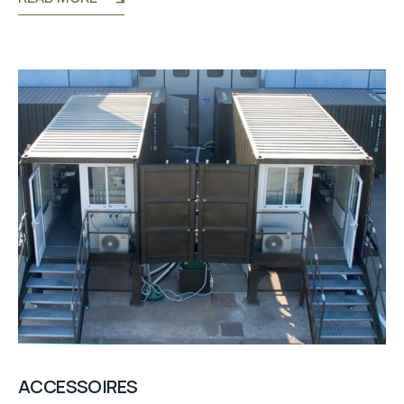
ACCESSOIRES