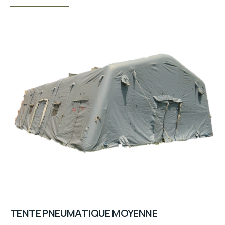
TENTE PNEUMATIQUE MOYENNE