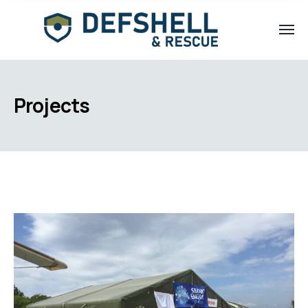
Projects