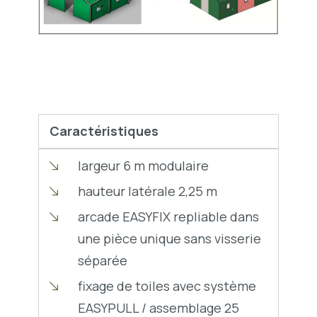
Caractéristiques
largeur 6 m modulaire
hauteur latérale 2,25 m
arcade EASYFIX repliable dans
une pièce unique sans visserie
séparée
fixage de toiles avec système
EASYPULL / assemblage 25