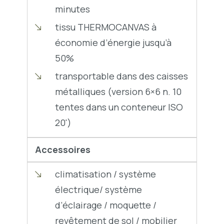
minutes
tissu THERMOCANVAS à
économie d’énergie jusqu’à
50%
transportable dans des caisses
métalliques (version 6×6 n. 10
tentes dans un conteneur ISO
20')
Accessoires
climatisation / système
électrique/ système
d’éclairage / moquette /
revêtement de sol / mobilier