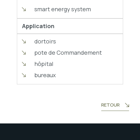
smart energy system
Application
dortoirs
pote de Commandement
hôpital
bureaux
RETOUR