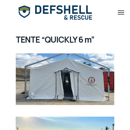
TENTE “QUICKLY 6 m”