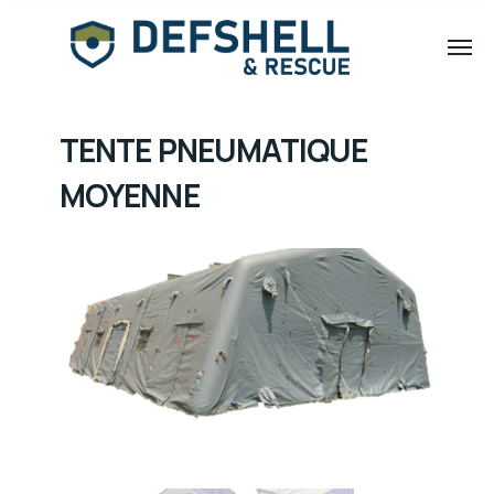
TENTE PNEUMATIQUE
MOYENNE