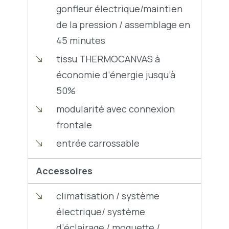
gonfleur électrique/maintien
de la pression / assemblage en
45 minutes
tissu THERMOCANVAS à
économie d’énergie jusqu’à
50%
modularité avec connexion
frontale
entrée carrossable
Accessoires
climatisation / système
électrique/ système
d’éclairage / moquette /