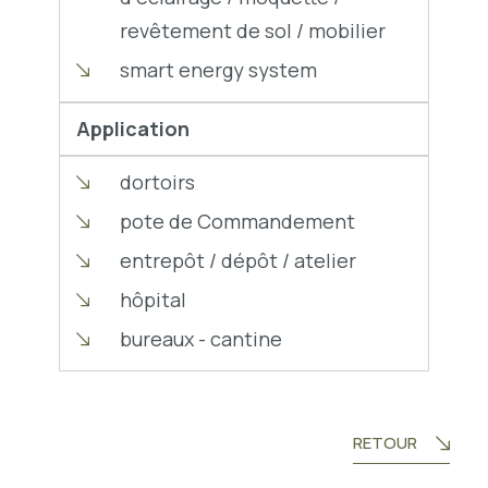
revêtement de sol / mobilier
smart energy system
Application
dortoirs
pote de Commandement
entrepôt / dépôt / atelier
hôpital
bureaux - cantine
RETOUR