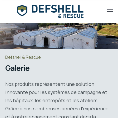
Defshell & Rescue
Galerie
Nos produits représentent une solution
innovante pour les systèmes de campagne et
les hôpitaux, les entrepôts et les ateliers.
Grâce à nos nombreuses années d'expérience
et à notre engagement constant dans la