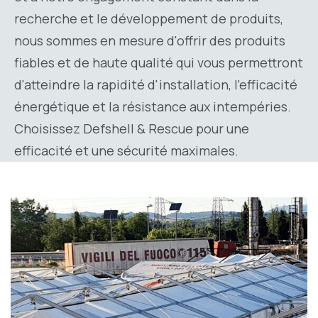
recherche et le développement de produits,
nous sommes en mesure d'offrir des produits
fiables et de haute qualité qui vous permettront
d'atteindre la rapidité d'installation, l'efficacité
énergétique et la résistance aux intempéries.
Choisissez Defshell & Rescue pour une
efficacité et une sécurité maximales.