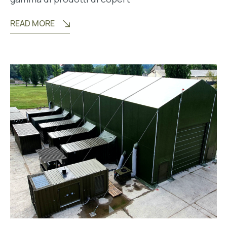
READ MORE