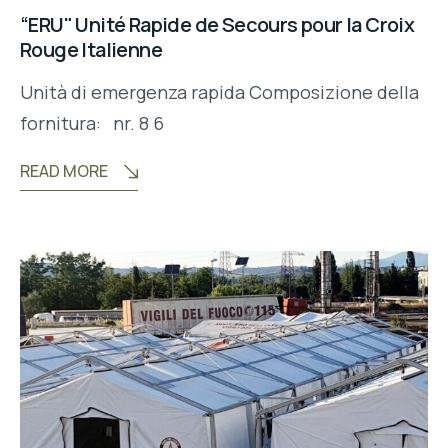
“ERU" Unité Rapide de Secours pour la Croix
Rouge Italienne
Unità di emergenza rapida Composizione della
fornitura: nr. 8 6
READ MORE