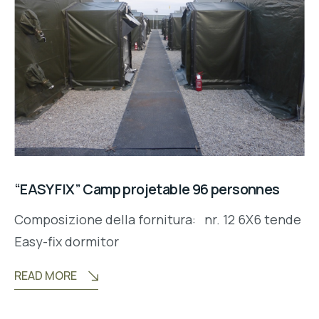
“EASY FIX” Camp projetable 96 personnes
Composizione della fornitura: nr. 12 6X6 tende
Easy-fix dormitor
READ MORE