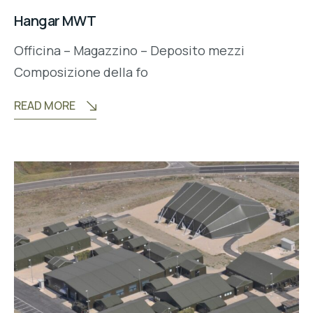
Hangar MWT
Officina – Magazzino – Deposito mezzi
Composizione della fo
READ MORE