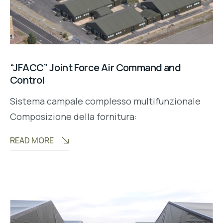
“JFACC” Joint Force Air Command and
Control
Sistema campale complesso multifunzionale
Composizione della fornitura:
READ MORE