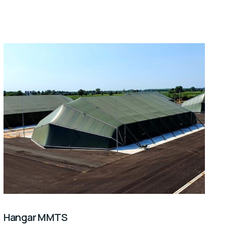
Hangar MMTS