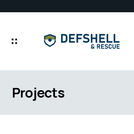
Projects