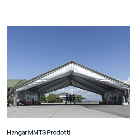
Hangar MMTS Prodotti