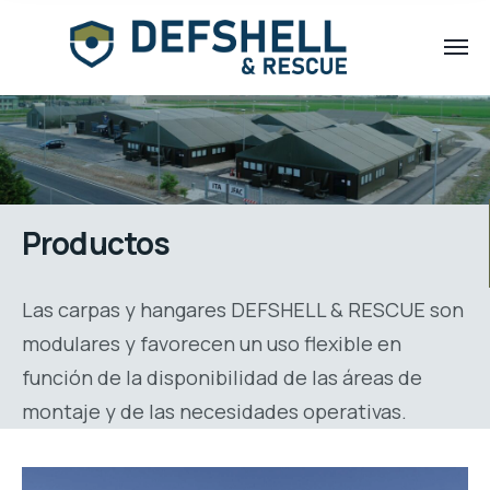
Productos
Las carpas y hangares DEFSHELL & RESCUE son
modulares y favorecen un uso flexible en
función de la disponibilidad de las áreas de
montaje y de las necesidades operativas.