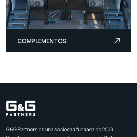
COMPLEMENTOS
G&G Partners es una sociedad fundada en 2008.