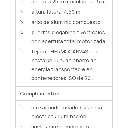
anchura 25 m modularidad 5 m
altura lateral 4,50 m
arco de aluminio compuesto
puertas plegables o verticales
con apertura total motorizada
tejido THERMOCANVAS con
hasta un 50% de ahorro de
energía transportable en
contenedores ISO de 20'.
Complementos
aire acondicionado / sistema
eléctrico / iluminación
suelo / aire comprimido