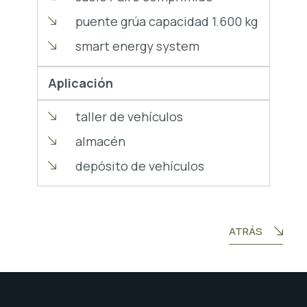
puente grúa capacidad 1.600 kg
smart energy system
Aplicación
taller de vehículos
almacén
depósito de vehículos
ATRÁS