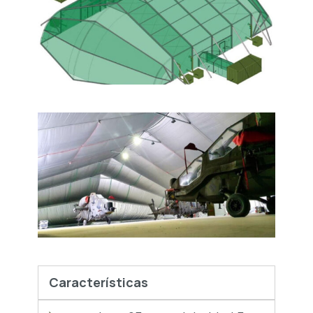
Características