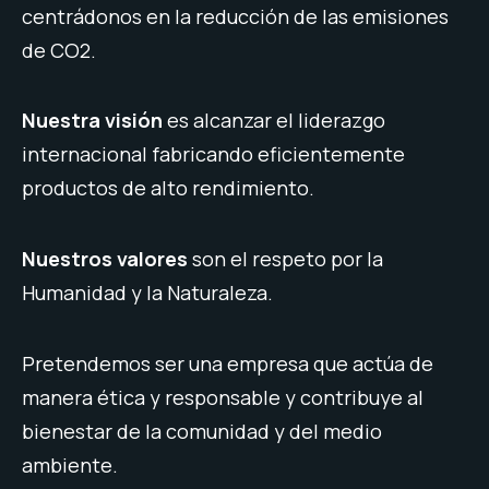
centrádonos en la reducción de las emisiones
de CO2.
Nuestra visión
es alcanzar el liderazgo
internacional fabricando eficientemente
productos de alto rendimiento.
Nuestros valores
son el respeto por la
Humanidad y la Naturaleza.
Pretendemos ser una empresa que actúa de
manera ética y responsable y contribuye al
bienestar de la comunidad y del medio
ambiente.