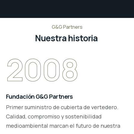
G&G Partners
Nuestra historia
2008
Fundación G&G Partners
Primer suministro de cubierta de vertedero.
Calidad, compromiso y sostenibilidad
medioambiental marcan el futuro de nuestra