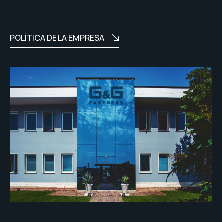
POLÍTICA DE LA EMPRESA