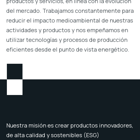
productos y servicios, en línea con la evolución
del mercado. Trabajamos constantemente para
reducir el impacto medioambiental de nuestras
actividades y productos y nos empeñamos en
utilizar tecnologías y procesos de producción
eficientes desde el punto de vista energético.
Nuestra misión es crear productos innovadores,
de alta calidad y sostenibles (ESG)