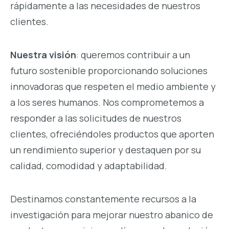
rápidamente a las necesidades de nuestros
clientes.
Nuestra visión
: queremos contribuir a un
futuro sostenible proporcionando soluciones
innovadoras que respeten el medio ambiente y
a los seres humanos. Nos comprometemos a
responder a las solicitudes de nuestros
clientes, ofreciéndoles productos que aporten
un rendimiento superior y destaquen por su
calidad, comodidad y adaptabilidad.
Destinamos constantemente recursos a la
investigación para mejorar nuestro abanico de