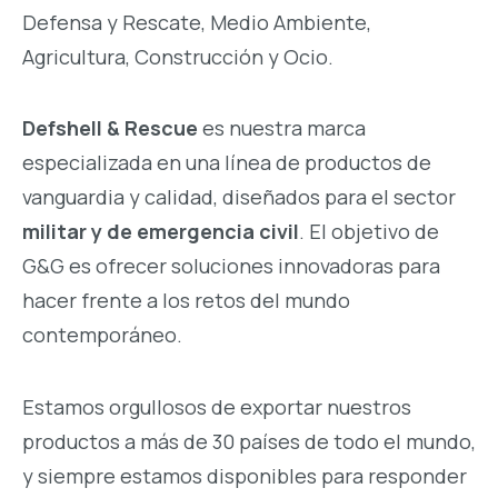
Defensa y Rescate, Medio Ambiente,
Agricultura, Construcción y Ocio.
Defshell & Rescue
es nuestra marca
especializada en una línea de productos de
vanguardia y calidad, diseñados para el sector
militar y de emergencia civil
. El objetivo de
G&G es ofrecer soluciones innovadoras para
hacer frente a los retos del mundo
contemporáneo.
Estamos orgullosos de exportar nuestros
productos a más de 30 países de todo el mundo,
y siempre estamos disponibles para responder