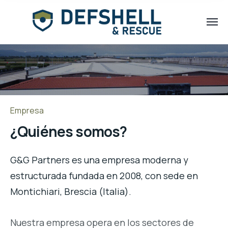
Empresa
¿Quiénes somos?
G&G Partners es una empresa moderna y
estructurada fundada en 2008, con sede en
Montichiari, Brescia (Italia).
Nuestra empresa opera en los sectores de