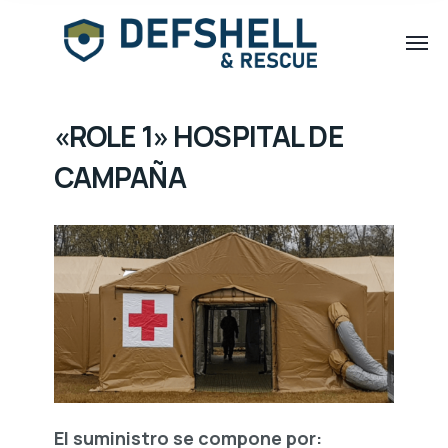
«ROLE 1» HOSPITAL DE
CAMPAÑA
El suministro se compone por: