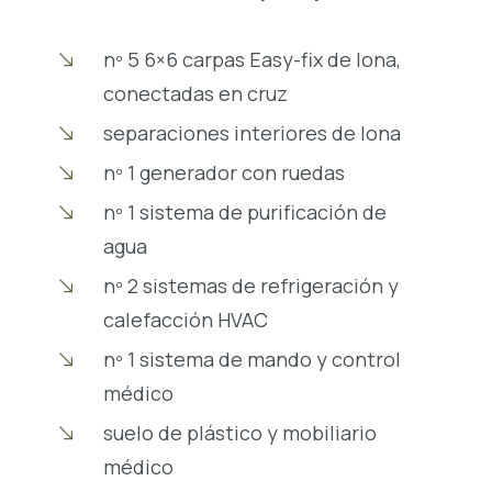
nº 5 6×6 carpas Easy-fix de lona,
conectadas en cruz
separaciones interiores de lona
nº 1 generador con ruedas
nº 1 sistema de purificación de
agua
nº 2 sistemas de refrigeración y
calefacción HVAC
nº 1 sistema de mando y control
médico
suelo de plástico y mobiliario
médico