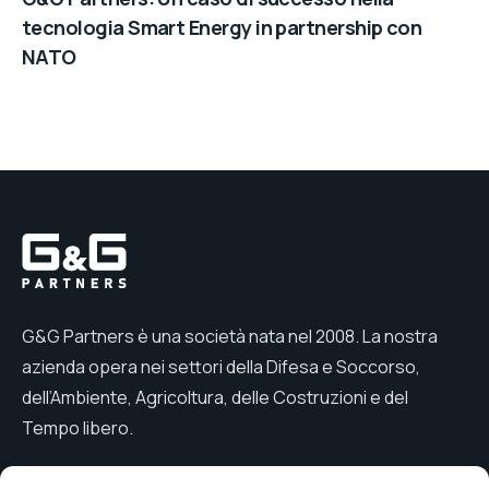
tecnologia Smart Energy in partnership con
NATO
G&G Partners è una società nata nel 2008. La nostra
azienda opera nei settori della Difesa e Soccorso,
dell’Ambiente, Agricoltura, delle Costruzioni e del
Tempo libero.