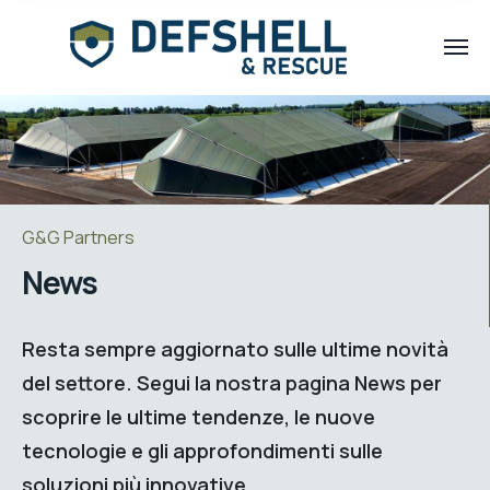
G&G Partners
News
Resta sempre aggiornato sulle ultime novità
del settore. Segui la nostra pagina News per
scoprire le ultime tendenze, le nuove
tecnologie e gli approfondimenti sulle
soluzioni più innovative.