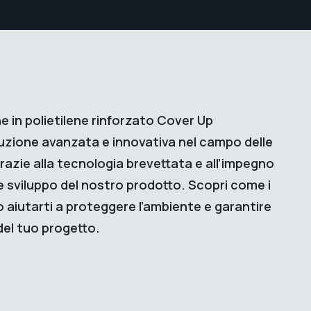
in polietilene rinforzato Cover Up
zione avanzata e innovativa nel campo delle
razie alla tecnologia brevettata e all’impegno
e sviluppo del nostro prodotto. Scopri come i
 aiutarti a proteggere l’ambiente e garantire
del tuo progetto.