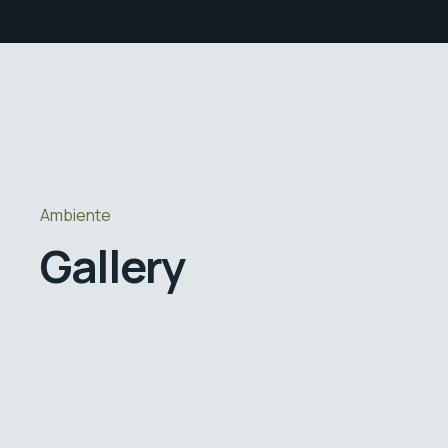
Ambiente
Gallery