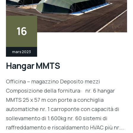
16
mars 2023
Hangar MMTS
Officina – magazzino Deposito mezzi
Composizione della fornitura: nr. 6 hangar
MMTS 25 x 57 m con porte a conchiglia
automatiche nr. 1 carroponte con capacità di
sollevamento di 1.600kg nr. 60 sistemi di
raffreddamento e riscaldamento HVAC più nr….