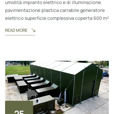
umidità impianto elettrico e di illuminazione
pavimentazione plastica carrabile generatore
elettrico superficie complessiva coperta 600 m²
READ MORE