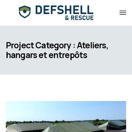
Project Category :
Ateliers,
hangars et entrepôts