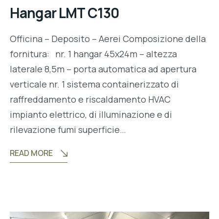
Hangar LMT C130
Officina – Deposito – Aerei Composizione della
fornitura: nr. 1 hangar 45x24m – altezza
laterale 8,5m – porta automatica ad apertura
verticale nr. 1 sistema containerizzato di
raffreddamento e riscaldamento HVAC
impianto elettrico, di illuminazione e di
rilevazione fumi superficie…
READ MORE