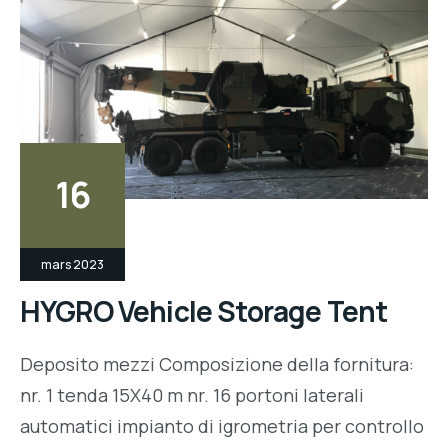
16
mars 2023
HYGRO Vehicle Storage Tent
Deposito mezzi Composizione della fornitura:
nr. 1 tenda 15X40 m nr. 16 portoni laterali
automatici impianto di igrometria per controllo